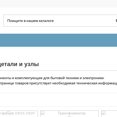
етали и узлы
ненты и комплектующие для бытовой техники и электроники.
странице товаров присутствует необходимая техническая информац