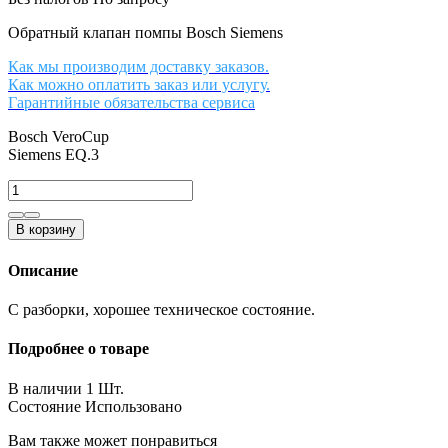
Обратный клапан помпы Bosch Siemens
Как мы производим доставку заказов.
Как можно оплатить заказ или услугу.
Гарантийные обязательства сервиса
Bosch VeroCup
Siemens EQ.3
В корзину
Описание
С разборки, хорошее техническое состояние.
Подробнее о товаре
В наличии
1 Шт.
Состояние
Использовано
Вам также может понравиться