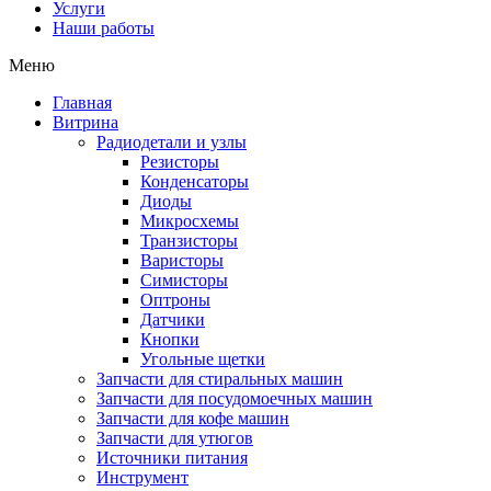
Услуги
Наши работы
Меню
Главная
Витрина
Радиодетали и узлы
Резисторы
Конденсаторы
Диоды
Микросхемы
Транзисторы
Варисторы
Симисторы
Оптроны
Датчики
Кнопки
Угольные щетки
Запчасти для стиральных машин
Запчасти для посудомоечных машин
Запчасти для кофе машин
Запчасти для утюгов
Источники питания
Инструмент