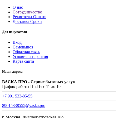
О нас
Сотрудничество
Реквизиты Оплата
Доставка Сроки
Для покупателя
Вход
Самовывоз
Обратная связь
Условия и гарантия
Карта сайта
Наши адреса
ВАСКА ПРО - Сервис бытовых услуг.
График работы Пн-Пт с 11 до 19
+7 901 533-85-55
89015338555@vaska.pro
г. Москва
, Днепропетровская 18б.