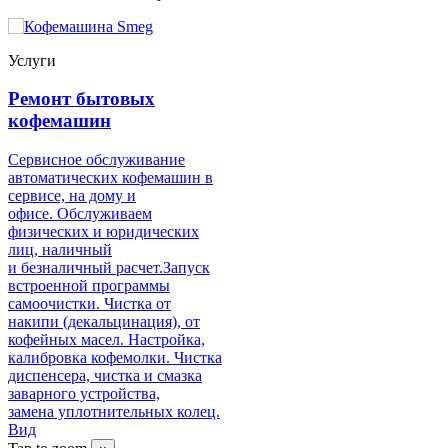
Услуги
Ремонт бытовых
кофемашин
Сервисное обслуживание
автоматических кофемашин в
сервисе, на дому и
офисе. Обслуживаем
физических и юридических
лиц, наличный
и безналичный расчет.Запуск
встроенной программы
самоочистки. Чистка от
накипи (декальцинация), от
кофейных масел. Настройка,
калибровка кофемолки. Чистка
диспенсера, чистка и смазка
заварного устройства,
замена уплотнительных колец.
Вид