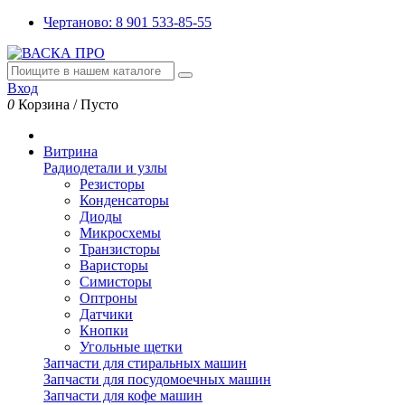
Чертаново: 8 901 533-85-55
Вход
0
Корзина
/
Пусто
Витрина
Радиодетали и узлы
Резисторы
Конденсаторы
Диоды
Микросхемы
Транзисторы
Варисторы
Симисторы
Оптроны
Датчики
Кнопки
Угольные щетки
Запчасти для стиральных машин
Запчасти для посудомоечных машин
Запчасти для кофе машин