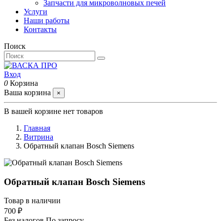
Запчасти для микроволновых печей
Услуги
Наши работы
Контакты
Поиск
Вход
0
Корзина
Ваша корзина
×
В вашей корзине нет товаров
Главная
Витрина
Обратный клапан Bosch Siemens
Обратный клапан Bosch Siemens
Товар в наличии
700 ₽
Без налогов
По запросу