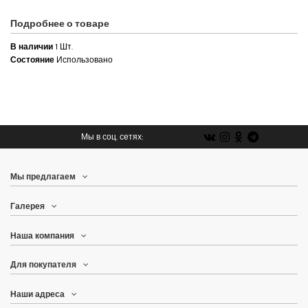
Подробнее о товаре
В наличии
1 Шт.
Состояние
Использовано
Мы в соц. сетях:
Мы предлагаем
Галерея
Наша компания
Для покупателя
Наши адреса