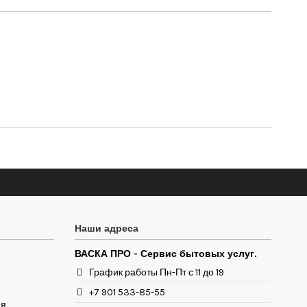
Наши адреса
ВАСКА ПРО - Сервис бытовых услуг.
График работы Пн-Пт с 11 до 19
+7 901 533-85-55
ия