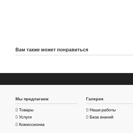
Вам также может понравиться
Мы предлагаем
Галерея
Товары
Наши работы
Услуги
База знаний
Комиссионка