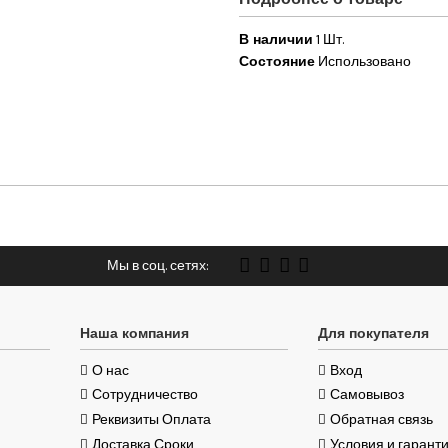
В наличии
1 Шт.
Состояние
Использовано
Мы в соц. сетях:
Наша компания
Для покупателя
О нас
Вход
Сотрудничество
Самовывоз
Реквизиты Оплата
Обратная связь
Доставка Сроки
Условия и гарант