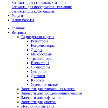
Запчасти для стиральных машин
Запчасти для посудомоечных машин
Запчасти для кофе машин
Услуги
Наши работы
Главная
Витрина
Радиодетали и узлы
Резисторы
Конденсаторы
Диоды
Микросхемы
Транзисторы
Варисторы
Симисторы
Оптроны
Датчики
Кнопки
Угольные щетки
Запчасти для стиральных машин
Запчасти для посудомоечных машин
Запчасти для кофе машин
Запчасти для утюгов
Источники питания