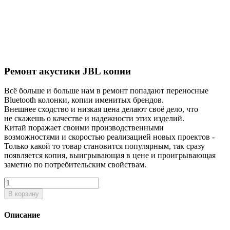
Ремонт акустики JBL копии
Всё больше и больше нам в ремонт попадают переносные
Bluetooth колонки, копии именитых брендов.
Внешнее сходство и низкая цена делают своё дело, что
не скажешь о качестве и надежности этих изделий.
Китай поражает своими производственными
возможностями и скоростью реализацией новых проектов -
Только какой то товар становится популярным, так сразу
появляется копия, выигрывающая в цене и проигрывающая
заметно по потребительским свойствам.
В корзину
Описание