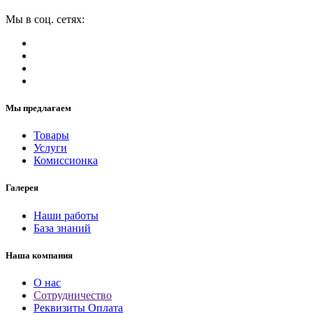
Мы в соц. сетях:
Мы предлагаем
Товары
Услуги
Комиссионка
Галерея
Наши работы
База знаний
Наша компания
О нас
Сотрудничество
Реквизиты Оплата