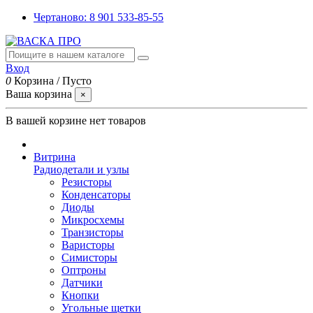
Чертаново: 8 901 533-85-55
Вход
0
Корзина
/
Пусто
Ваша корзина
×
В вашей корзине нет товаров
Витрина
Радиодетали и узлы
Резисторы
Конденсаторы
Диоды
Микросхемы
Транзисторы
Варисторы
Симисторы
Оптроны
Датчики
Кнопки
Угольные щетки