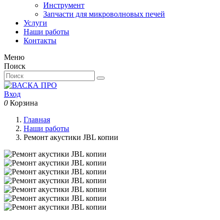
Инструмент
Запчасти для микроволновых печей
Услуги
Наши работы
Контакты
Меню
Поиск
Вход
0
Корзина
Главная
Наши работы
Ремонт акустики JBL копии