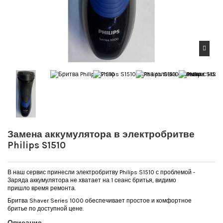
Замена аккумулятора в электробритве
Philips S1510
В наш сервис принесли электробритву Philips S1510 с проблемой -
Заряда аккумулятора не хватает на 1 сеанс бритья, видимо
пришло время ремонта.
Бритва Shaver Series 1000 обеспечивает простое и комфортное
бритье по доступной цене.
Описание