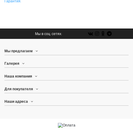
Гарантия.
Мы в соц. сетях:
Мы предлагаем
Галерея
Наша компания
Для покупателя
Наши адреса