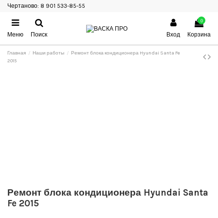
Чертаново: 8 901 533-85-55
0
Меню
Поиск
Вход
Корзина
Главная
Наши работы
Ремонт блока кондиционера Hyundai Santa Fe
2015
Ремонт блока кондиционера Hyundai Santa
Fe 2015