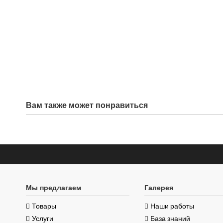
Вам также может понравиться
Мы предлагаем
Галерея
Товары
Наши работы
Услуги
База знаний